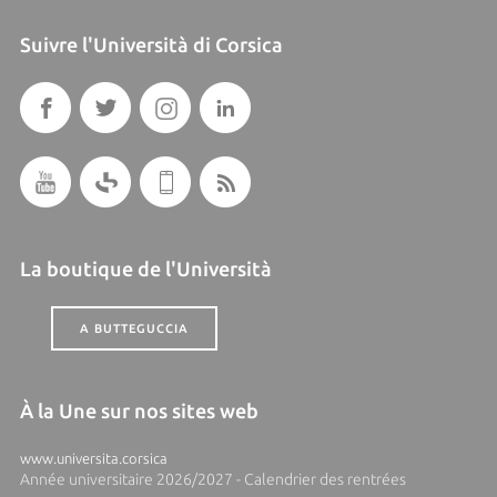
Suivre l'Università di Corsica
La boutique de l'Università
A BUTTEGUCCIA
À la Une sur nos sites web
www.universita.corsica
Année universitaire 2026/2027 - Calendrier des rentrées