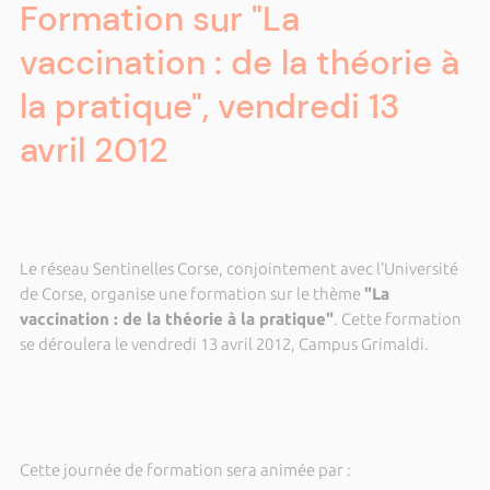
Formation sur "La
vaccination : de la théorie à
la pratique", vendredi 13
avril 2012
Le réseau Sentinelles Corse, conjointement avec l’Université
de Corse, organise une formation sur le thème
"La
vaccination : de la théorie à la pratique"
. Cette formation
se déroulera le vendredi 13 avril 2012, Campus Grimaldi.
Cette journée de formation sera animée par :