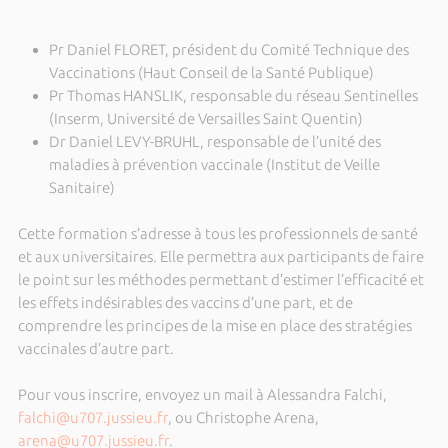
Pr Daniel FLORET, président du Comité Technique des
Vaccinations (Haut Conseil de la Santé Publique)
Pr Thomas HANSLIK, responsable du réseau Sentinelles
(Inserm, Université de Versailles Saint Quentin)
Dr Daniel LEVY-BRUHL, responsable de l’unité des
maladies à prévention vaccinale (Institut de Veille
Sanitaire)
Cette formation s’adresse à tous les professionnels de santé
et aux universitaires. Elle permettra aux participants de faire
le point sur les méthodes permettant d’estimer l’efficacité et
les effets indésirables des vaccins d’une part, et de
comprendre les principes de la mise en place des stratégies
vaccinales d’autre part.
Pour vous inscrire, envoyez un mail à Alessandra Falchi,
falchi@u707.jussieu.fr
, ou Christophe Arena,
arena@u707.jussieu.fr
.