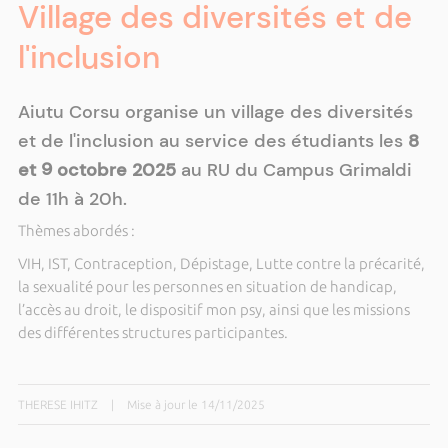
Village des diversités et de
l'inclusion
Aiutu Corsu organise un village des diversités
et de l'inclusion au service des étudiants les
8
et 9 octobre 2025
au RU du Campus Grimaldi
de 11h à 20h.
Thèmes abordés :
VIH, IST, Contraception, Dépistage, Lutte contre la précarité,
la sexualité pour les personnes en situation de handicap,
l’accès au droit, le dispositif mon psy, ainsi que les missions
des différentes structures participantes.
THERESE IHITZ
|
Mise à jour le 14/11/2025