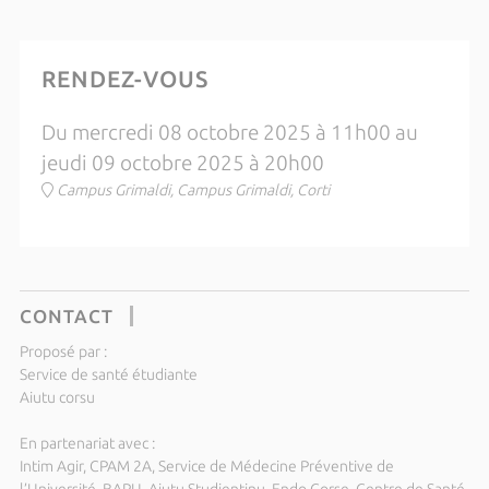
RENDEZ-VOUS
Du mercredi 08 octobre 2025 à 11h00 au
jeudi 09 octobre 2025 à 20h00
Campus Grimaldi, Campus Grimaldi, Corti
CONTACT
Proposé par :
Service de santé étudiante
Aiutu corsu
En partenariat avec :
Intim Agir, CPAM 2A, Service de Médecine Préventive de