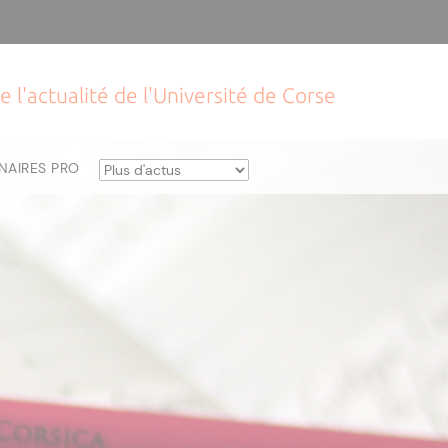
e l'actualité de l'Université de Corse
NAIRES PRO