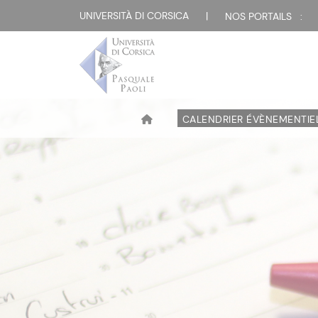
UNIVERSITÀ DI CORSICA
|
NOS PORTAILS :
CALENDRIER ÉVÈNEMENTIE