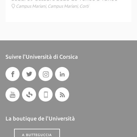
Campus Mariani, Campus Mariani, Corti
Suivre l'Università di Corsica
La boutique de l'Università
A BUTTEGUCCIA