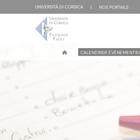
UNIVERSITÀ DI CORSICA
|
NOS PORTAILS :
CALENDRIER ÉVÈNEMENTIE