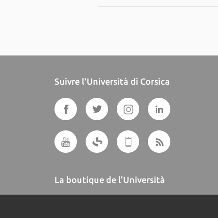
Suivre l'Università di Corsica
La boutique de l'Università
A BUTTEGUCCIA