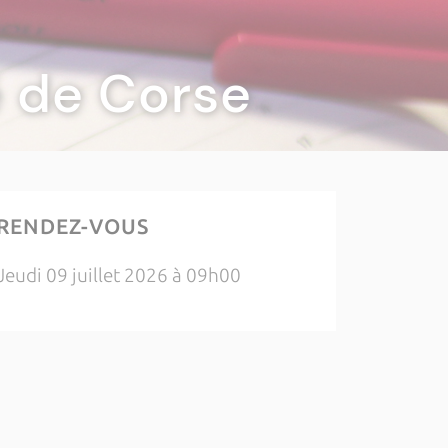
té de Corse
RENDEZ-VOUS
Jeudi 09 juillet 2026 à 09h00