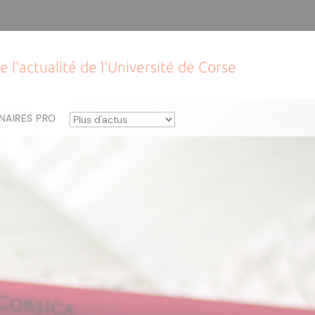
e l'actualité de l'Université de Corse
NAIRES PRO