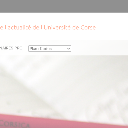
e l'actualité de l'Université de Corse
NAIRES PRO