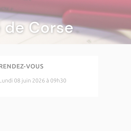
té de Corse
RENDEZ-VOUS
Lundi 08 juin 2026 à 09h30