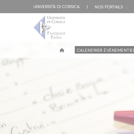
UNIVERSITÀ DI CORSICA
|
NOS PORTAILS :
CALENDRIER ÉVÈNEMENTIE