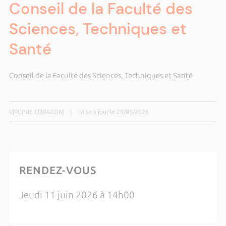
Conseil de la Faculté des
Sciences, Techniques et
Santé
Conseil de la Faculté des Sciences, Techniques et Santé
VIRGINIE CORAZZINI
|
Mise à jour le 29/05/2026
RENDEZ-VOUS
Jeudi 11 juin 2026 à 14h00