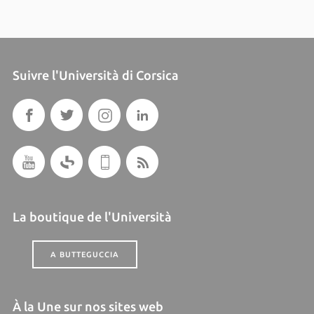
Suivre l'Università di Corsica
La boutique de l'Università
A BUTTEGUCCIA
À la Une sur nos sites web