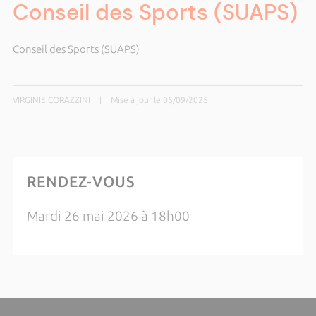
Conseil des Sports (SUAPS)
Conseil des Sports (SUAPS)
VIRGINIE CORAZZINI
|
Mise à jour le 05/09/2025
RENDEZ-VOUS
Mardi 26 mai 2026 à 18h00