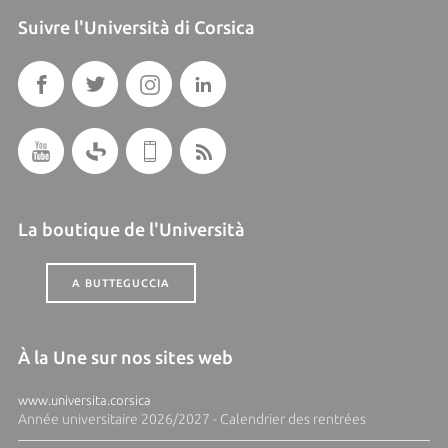
Suivre l'Università di Corsica
La boutique de l'Università
A BUTTEGUCCIA
À la Une sur nos sites web
www.universita.corsica
Année universitaire 2026/2027 - Calendrier des rentrées