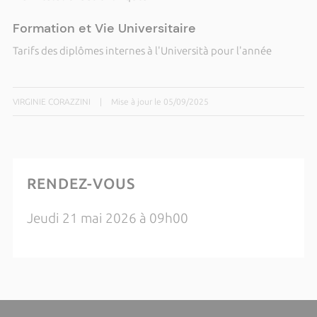
Formation et Vie Universitaire
Tarifs des diplômes internes à l'Università pour l'année
VIRGINIE CORAZZINI
|
Mise à jour le 05/09/2025
RENDEZ-VOUS
Jeudi 21 mai 2026 à 09h00