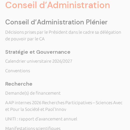
Conseil d’Administration
Conseil d’Administration Plénier
Décisions prises par le Président dans le cadre sa délégation
de pouvoir par le CA
Stratégie et Gouvernance
Calendrier universitaire 2026/2027
Conventions
Recherche
Demande(s) de financement
AAP internes 2026 Recherches Participatives – Sciences Avec
et Pour la Société et Paol'Innov
UNITI : rapport d’avancement annuel
Manifestations scientifiques