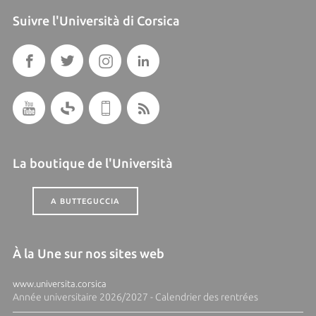
Suivre l'Università di Corsica
La boutique de l'Università
A BUTTEGUCCIA
À la Une sur nos sites web
www.universita.corsica
Année universitaire 2026/2027 - Calendrier des rentrées