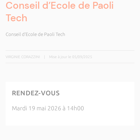
Conseil d’Ecole de Paoli
Tech
Conseil d’Ecole de Paoli Tech
VIRGINIE CORAZZINI
|
Mise à jour le 05/09/2025
RENDEZ-VOUS
Mardi 19 mai 2026 à 14h00