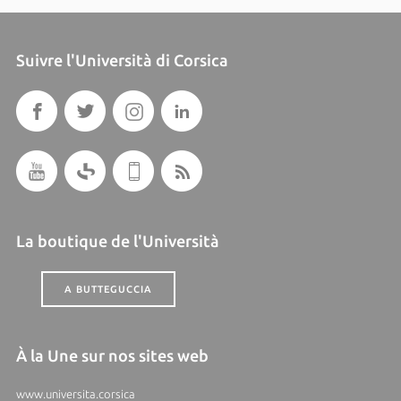
Suivre l'Università di Corsica
La boutique de l'Università
A BUTTEGUCCIA
À la Une sur nos sites web
www.universita.corsica