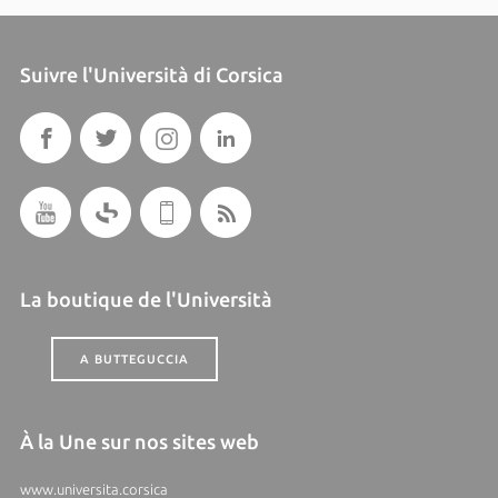
Suivre l'Università di Corsica
La boutique de l'Università
A BUTTEGUCCIA
À la Une sur nos sites web
www.universita.corsica