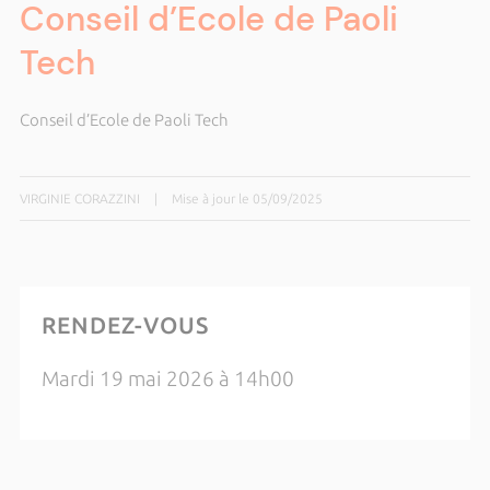
Conseil d’Ecole de Paoli
Tech
Conseil d’Ecole de Paoli Tech
VIRGINIE CORAZZINI
|
Mise à jour le 05/09/2025
RENDEZ-VOUS
Mardi 19 mai 2026 à 14h00