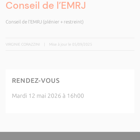
Conseil de l’EMRJ
Conseil de l’EMRJ (plénier + restreint)
VIRGINIE CORAZZINI
|
Mise à jour le 05/09/2025
RENDEZ-VOUS
Mardi 12 mai 2026 à 16h00