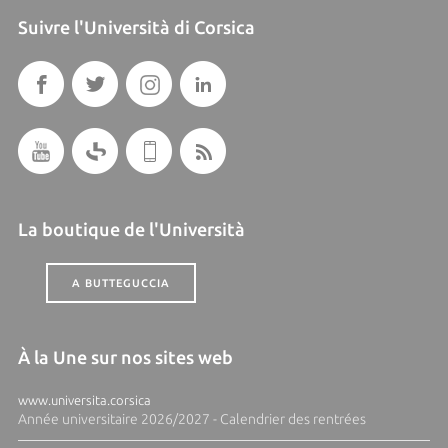
Suivre l'Università di Corsica
La boutique de l'Università
A BUTTEGUCCIA
À la Une sur nos sites web
www.universita.corsica
Année universitaire 2026/2027 - Calendrier des rentrées