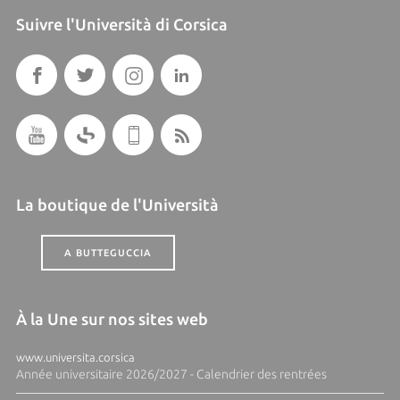
Suivre l'Università di Corsica
La boutique de l'Università
A BUTTEGUCCIA
À la Une sur nos sites web
www.universita.corsica
Année universitaire 2026/2027 - Calendrier des rentrées