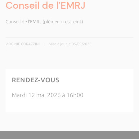
Conseil de l’EMRJ
Conseil de l’EMRJ (plénier + restreint)
VIRGINIE CORAZZINI
|
Mise à jour le 05/09/2025
RENDEZ-VOUS
Mardi 12 mai 2026 à 16h00