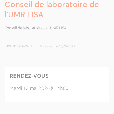
Conseil de laboratoire de
l’UMR LISA
Conseil de laboratoire de l’UMR LISA
VIRGINIE CORAZZINI
|
Mise à jour le 05/09/2025
RENDEZ-VOUS
Mardi 12 mai 2026 à 14h00