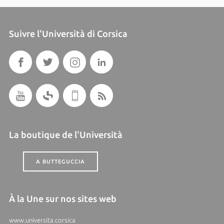
Suivre l'Università di Corsica
La boutique de l'Università
A BUTTEGUCCIA
À la Une sur nos sites web
www.universita.corsica