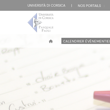
UNIVERSITÀ DI CORSICA
|
NOS PORTAILS :
CALENDRIER ÉVÈNEMENTIE