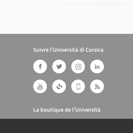
Suivre l'Università di Corsica
La boutique de l'Università
A BUTTEGUCCIA