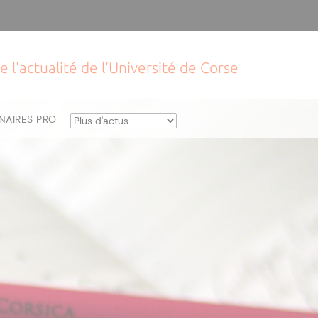
e l'actualité de l'Université de Corse
NAIRES PRO