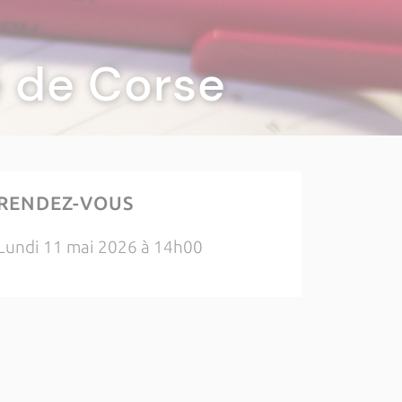
té de Corse
RENDEZ-VOUS
Lundi 11 mai 2026 à 14h00