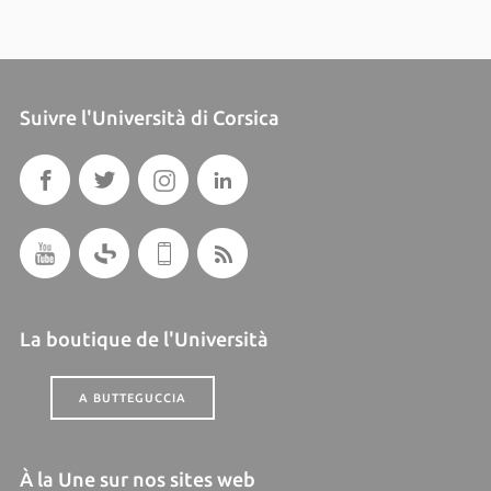
Suivre l'Università di Corsica
La boutique de l'Università
A BUTTEGUCCIA
À la Une sur nos sites web