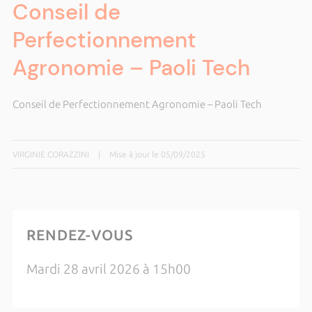
Conseil de
Perfectionnement
Agronomie – Paoli Tech
Conseil de Perfectionnement Agronomie – Paoli Tech
VIRGINIE CORAZZINI
|
Mise à jour le 05/09/2025
RENDEZ-VOUS
Mardi 28 avril 2026 à 15h00