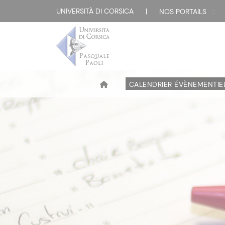
UNIVERSITÀ DI CORSICA
|
NOS PORTAILS :
CALENDRIER ÉVÈNEMENTIE