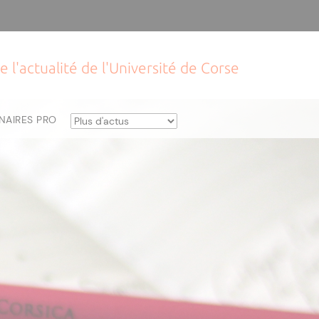
e l'actualité de l'Université de Corse
NAIRES PRO