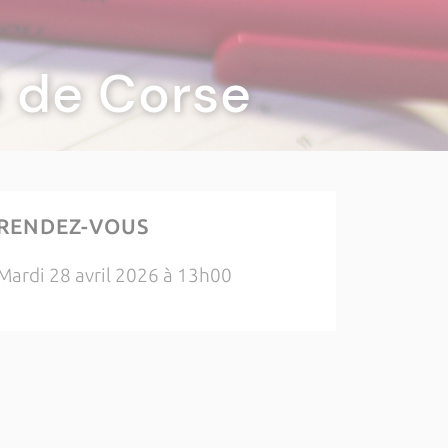
té de Corse
RENDEZ-VOUS
Mardi 28 avril 2026 à 13h00