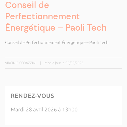
Conseil de
Perfectionnement
Énergétique – Paoli Tech
Conseil de Perfectionnement Énergétique – Paoli Tech
VIRGINIE CORAZZINI
|
Mise à jour le 05/09/2025
RENDEZ-VOUS
Mardi 28 avril 2026 à 13h00