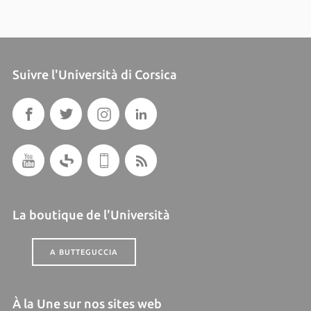
Suivre l'Università di Corsica
La boutique de l'Università
A BUTTEGUCCIA
À la Une sur nos sites web