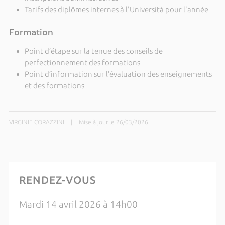
Tarifs des diplômes internes à l'Università pour l'année
Formation
Point d’étape sur la tenue des conseils de
perfectionnement des formations
Point d’information sur l’évaluation des enseignements
et des formations
VIRGINIE CORAZZINI
|
Mise à jour le 26/03/2026
RENDEZ-VOUS
Mardi 14 avril 2026 à 14h00