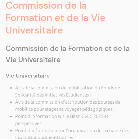
Commission de la
Formation et de la Vie
Universitaire
Commission de la Formation et de la
Vie Universitaire
Vie Universitaire
Avis de la commission de mobilisation du Fonds de
Solidarité des Initiatives Étudiantes ;
Avis de la commission d'attribution des bourses de
mobilité pour stages et voyages pédagogiques ;
Point d’information sur le Bilan CVEC 2025 et
perspectives
Point d'information sur l'organisation de la chaine des
inscriptions administratives