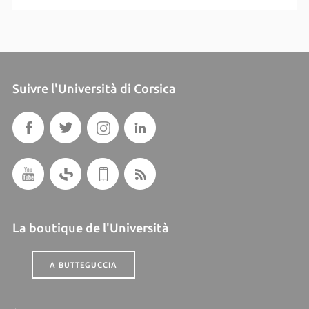
Suivre l'Università di Corsica
La boutique de l'Università
A BUTTEGUCCIA