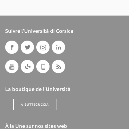
Suivre l'Università di Corsica
La boutique de l'Università
A BUTTEGUCCIA
À la Une sur nos sites web