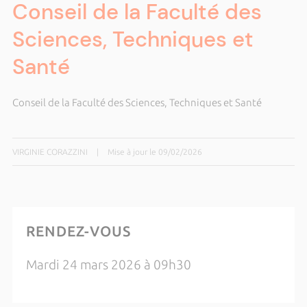
Conseil de la Faculté des
Sciences, Techniques et
Santé
Conseil de la Faculté des Sciences, Techniques et Santé
VIRGINIE CORAZZINI
|
Mise à jour le 09/02/2026
RENDEZ-VOUS
Mardi 24 mars 2026 à 09h30