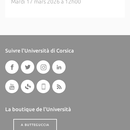
Mardi 17 mars 2026 à 12h00
Suivre l'Università di Corsica
La boutique de l'Università
A BUTTEGUCCIA