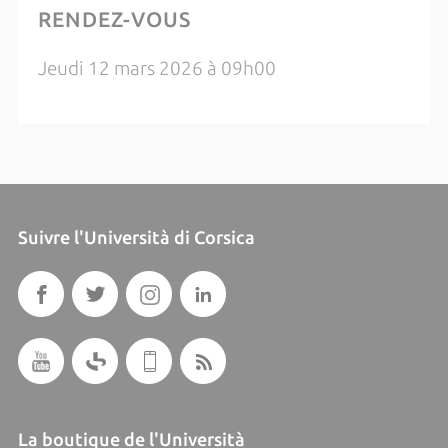
RENDEZ-VOUS
Jeudi 12 mars 2026 à 09h00
Suivre l'Università di Corsica
La boutique de l'Università