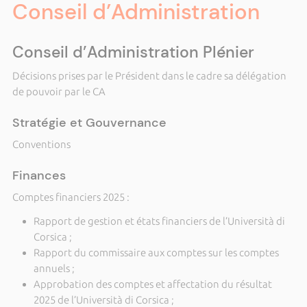
Conseil d’Administration
Conseil d’Administration Plénier
Décisions prises par le Président dans le cadre sa délégation
de pouvoir par le CA
Stratégie et Gouvernance
Conventions
Finances
Comptes financiers 2025 :
Rapport de gestion et états financiers de l’Università di
Corsica ;
Rapport du commissaire aux comptes sur les comptes
annuels ;
Approbation des comptes et affectation du résultat
2025 de l’Università di Corsica ;