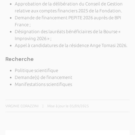
Approbation de la délibération du Conseil de Gestion
relative aux comptes financiers 2025 de la Fondation.
Demande de financement PEPITE 2026 auprès de BPI
France ;
Désignation des lauréats bénéficiaires de la Bourse «
Improving 2026 » ;
Appel à candidatures de la résidence Ange Tomasi 2026.
Recherche
Politique scientifique
Demande(s) de financement
Manifestations scientifiques
VIRGINIE CORAZZINI
|
Mise à jour le 05/09/2025