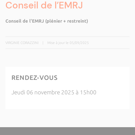
Conseil de l’EMRJ
Conseil de l’EMRJ (plénier + restreint)
VIRGINIE CORAZZINI
|
Mise à jour le 05/09/2025
RENDEZ-VOUS
Jeudi 06 novembre 2025 à 15h00