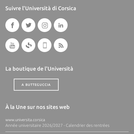
Suivre l'Università di Corsica
La boutique de l'Università
A BUTTEGUCCIA
À la Une sur nos sites web
www.universita.corsica
Année universitaire 2026/2027 - Calendrier des rentrées