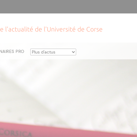
e l'actualité de l'Université de Corse
NAIRES PRO