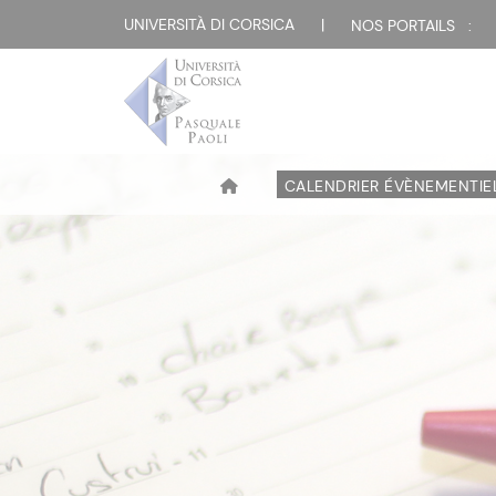
UNIVERSITÀ DI CORSICA
|
NOS PORTAILS :
CALENDRIER ÉVÈNEMENTIE