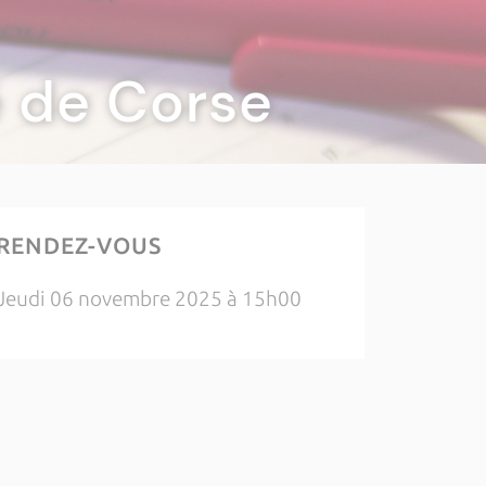
té de Corse
RENDEZ-VOUS
Jeudi 06 novembre 2025 à 15h00