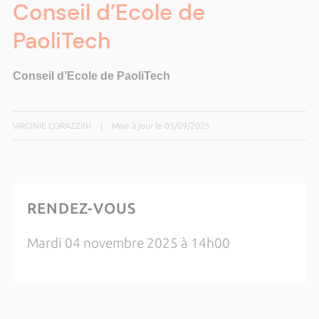
Conseil d’Ecole de
PaoliTech
Conseil d’Ecole de PaoliTech
VIRGINIE CORAZZINI
|
Mise à jour le 05/09/2025
RENDEZ-VOUS
Mardi 04 novembre 2025 à 14h00