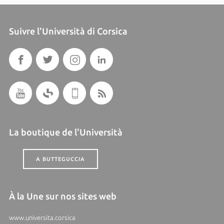
Suivre l'Università di Corsica
La boutique de l'Università
A BUTTEGUCCIA
À la Une sur nos sites web
www.universita.corsica