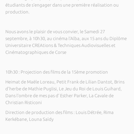
étudiants de s’engager dans une première réalisation ou
production.
Nous avons le plaisir de vous convier, le Samedi 27
septembre, à 10h30, au cinéma l’Alba, aux 15 ans du Diplôme
Universitaire CREAtions & Techniques Audiovisuelles et
Cinématographiques de Corse
10h30 : Projection des films de la 15ème promotion
Heimat de Maële Loreau, Petit Frank de Lilian Dantot, Brins
d'herbe de Mathie Puglisi, Le Jeu du Roi de Louis Guihard,
Dans l’ombre de mes pas d’ Esther Parker, La Cavale de
Christian Risticoni
Direction de production des films : Louis Détrée, Rima
Kerkébane, Louna Saïdy