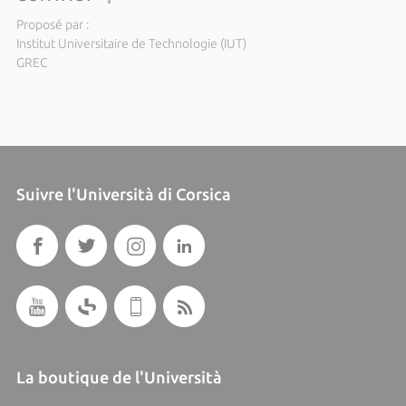
Proposé par :
Institut Universitaire de Technologie (IUT)
GREC
Suivre l'Università di Corsica
La boutique de l'Università