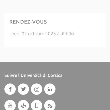
RENDEZ-VOUS
Jeudi 02 octobre 2025 à 09h00
Suivre l'Università di Corsica