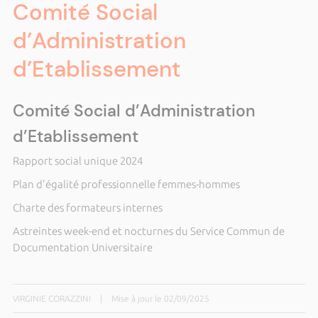
Comité Social
d’Administration
d’Etablissement
Comité Social d’Administration
d’Etablissement
Rapport social unique 2024
Plan d'égalité professionnelle femmes-hommes
Charte des formateurs internes
Astreintes week-end et nocturnes du Service Commun de
Documentation Universitaire
VIRGINIE CORAZZINI
|
Mise à jour le 02/09/2025