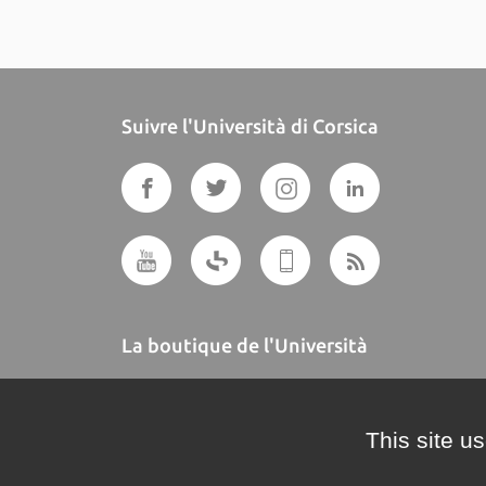
Suivre l'Università di Corsica
La boutique de l'Università
A BUTTEGUCCIA
This site u