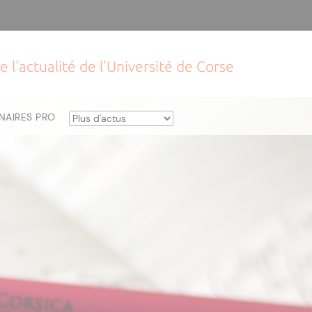
e l'actualité de l'Université de Corse
NAIRES PRO