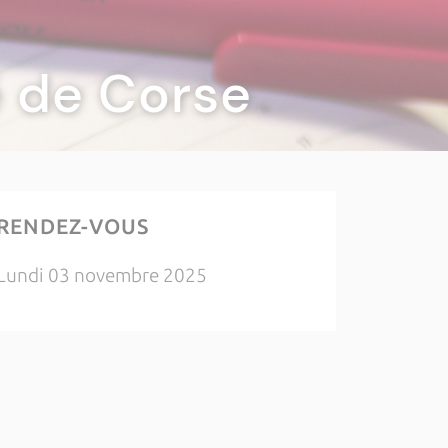
té de Corse
RENDEZ-VOUS
Lundi 03 novembre 2025