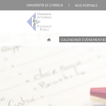
UNIVERSITÀ DI CORSICA
|
NOS PORTAILS :
CALENDRIER ÉVÈNEMENTIE