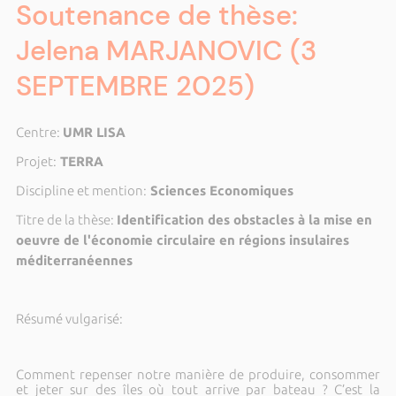
Soutenance de thèse:
Jelena MARJANOVIC (3
SEPTEMBRE 2025)
Centre:
UMR LISA
Projet:
TERRA
Discipline et mention:
Sciences Economiques
Titre de la thèse:
Identification des obstacles à la mise en
oeuvre de l'économie circulaire en régions insulaires
méditerranéennes
Résumé vulgarisé:
Comment repenser notre manière de produire, consommer
et jeter sur des îles où tout arrive par bateau ? C’est la