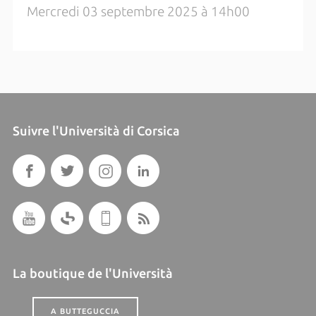
Mercredi 03 septembre 2025 à 14h00
Suivre l'Università di Corsica
La boutique de l'Università
A BUTTEGUCCIA