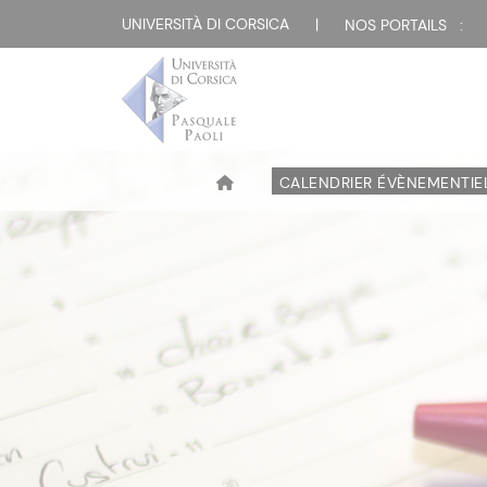
UNIVERSITÀ DI CORSICA
|
NOS PORTAILS :
CALENDRIER ÉVÈNEMENTIE