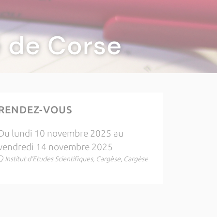
té de Corse
RENDEZ-VOUS
Du lundi 10 novembre 2025 au
vendredi 14 novembre 2025
Institut d'Etudes Scientifiques, Cargèse, Cargèse