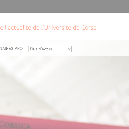
e l'actualité de l'Université de Corse
NAIRES PRO