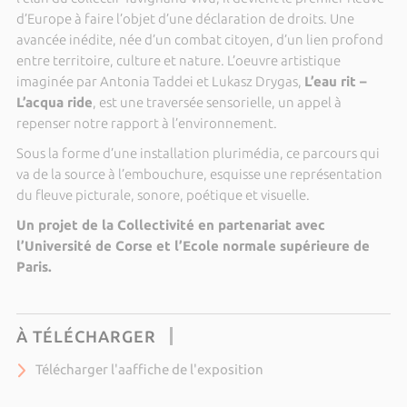
d’Europe à faire l’objet d’une déclaration de droits. Une
avancée inédite, née d’un combat citoyen, d’un lien profond
entre territoire, culture et nature. L’oeuvre artistique
imaginée par Antonia Taddei et Lukasz Drygas,
L’eau rit –
L’acqua ride
, est une traversée sensorielle, un appel à
repenser notre rapport à l’environnement.
Sous la forme d’une installation plurimédia, ce parcours qui
va de la source à l’embouchure, esquisse une représentation
du fleuve picturale, sonore, poétique et visuelle.
Un projet de la Collectivité en partenariat avec
l’Université de Corse et l’Ecole normale supérieure de
Paris.
À TÉLÉCHARGER
Télécharger l'aaffiche de l'exposition