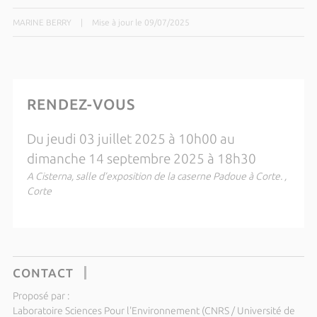
MARINE BERRY
|
Mise à jour le 09/07/2025
RENDEZ-VOUS
Du jeudi 03 juillet 2025 à 10h00 au
dimanche 14 septembre 2025 à 18h30
A Cisterna, salle d’exposition de la caserne Padoue à Corte. ,
Corte
CONTACT
Proposé par :
Laboratoire Sciences Pour l'Environnement (CNRS / Université de