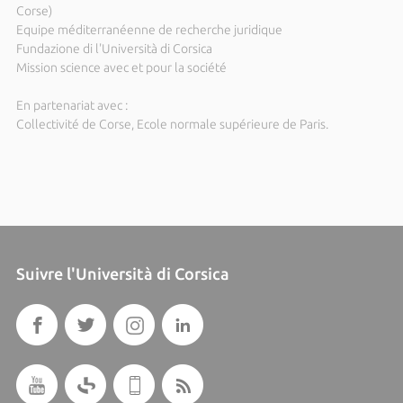
Corse)
Equipe méditerranéenne de recherche juridique
Fundazione di l'Università di Corsica
Mission science avec et pour la société
En partenariat avec :
Collectivité de Corse, Ecole normale supérieure de Paris.
Suivre l'Università di Corsica