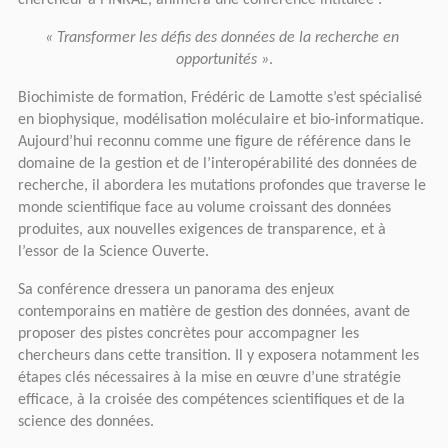
chercheur à l’INRAE, animera une conférence intitulée :
« Transformer les défis des données de la recherche en 
opportunités »
.
Biochimiste de formation, Frédéric de Lamotte s’est spécialisé 
en biophysique, modélisation moléculaire et bio-informatique. 
Aujourd’hui reconnu comme une figure de référence dans le 
domaine de la gestion et de l’interopérabilité des données de 
recherche, il abordera les mutations profondes que traverse le 
monde scientifique face au volume croissant des données 
produites, aux nouvelles exigences de transparence, et à 
l’essor de la Science Ouverte.
Sa conférence dressera un panorama des enjeux 
contemporains en matière de gestion des données, avant de 
proposer des pistes concrètes pour accompagner les 
chercheurs dans cette transition. Il y exposera notamment les 
étapes clés nécessaires à la mise en œuvre d’une stratégie 
efficace, à la croisée des compétences scientifiques et de la 
science des données.