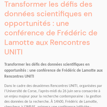
Transformer les défis des
données scientifiques en
opportunités : une
conférence de Frédéric de
Lamotte aux Rencontres
UNITI
Transformer les défis des données scientifiques en 
opportunités : une conférence de Frédéric de Lamotte aux 
Rencontres UNITI
Dans le cadre des deuxièmes Rencontres UNITI, organisées par 
l’Université de Corse, l’après-midi du 26 juin sera consacrée à 
un enjeu majeur pour la recherche contemporaine : la gestion 
des données de la recherche. À 14h00, Frédéric de Lamotte, 