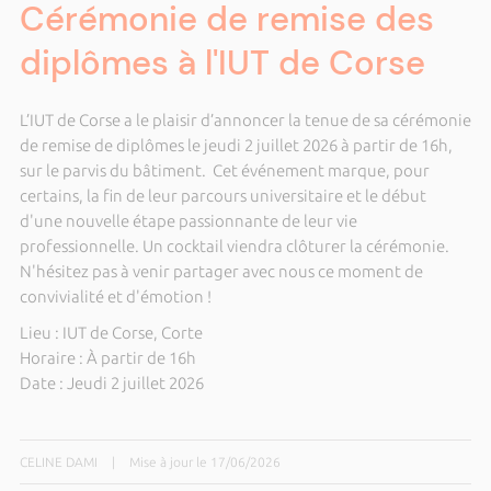
Cérémonie de remise des
diplômes à l'IUT de Corse
L’IUT de Corse a le plaisir d’annoncer la tenue de sa cérémonie
de remise de diplômes le jeudi 2 juillet 2026 à partir de 16h,
sur le parvis du bâtiment. Cet événement marque, pour
certains, la fin de leur parcours universitaire et le début
d'une nouvelle étape passionnante de leur vie
professionnelle. Un cocktail viendra clôturer la cérémonie.
N'hésitez pas à venir partager avec nous ce moment de
convivialité et d'émotion !
Lieu : IUT de Corse, Corte
Horaire : À partir de 16h
Date : Jeudi 2 juillet 2026
CELINE DAMI
|
Mise à jour le 17/06/2026