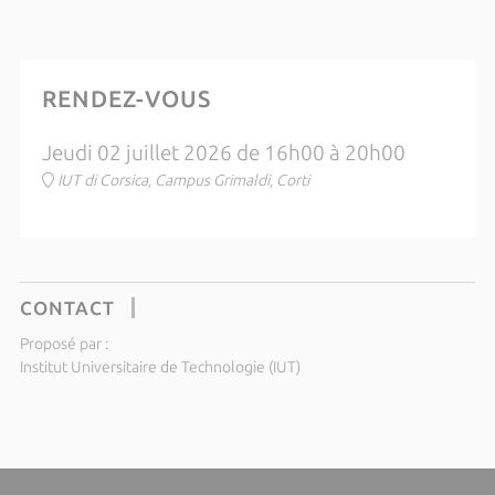
RENDEZ-VOUS
Jeudi 02 juillet 2026 de 16h00 à 20h00
IUT di Corsica, Campus Grimaldi, Corti
CONTACT
Proposé par :
Institut Universitaire de Technologie (IUT)