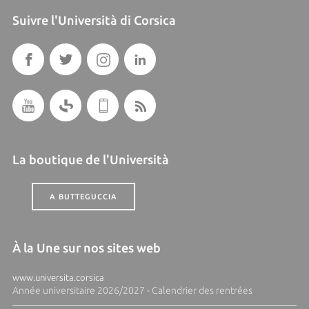
Suivre l'Università di Corsica
La boutique de l'Università
A BUTTEGUCCIA
À la Une sur nos sites web
www.universita.corsica
Année universitaire 2026/2027 - Calendrier des rentrées