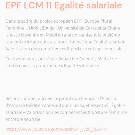
EPF LCM 11 Egalité salariale
Dans le cadre du projet européen EPF - Europe Plural
Feminine, l'UMR LISA de l'Université de Corse et la Chaire
Unesco Devenirs en Méditerranée organisent la onzième
rencontre locale qui aura pour thématique Egalité salariale -
Valorisation des compétences & posture entrepreneuriale.
Cet évènement, porté par Sébastien Quenot, Maître de
conférences, a pour thème « Egalité salariale »
Retour sur une journée inspirante au Campus d’Aiacciu
d’Amparà Méditerranée autour d’un sujet essentiel : Égalité
salariale – Valorisation des compétences & posture féminine
entrepreneuriale
https://www.youtube.com/watch?v=_-v0F_QJAH4