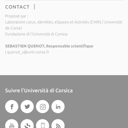
CONTACT
Proposé par :
Laboratoire Lieux, Identités, eSpaces et Activités (CNRS / Université
de Corse)
Fundazione di l'Università di Corsica
SEBASTIEN QUENOT, Responsable scientifique
|
quenot_s@univ-corse.fr
Suivre l'Università di Corsica