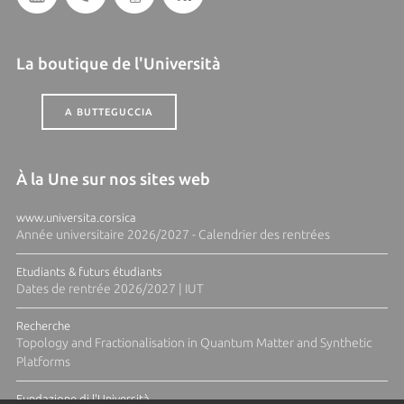
La boutique de l'Università
A BUTTEGUCCIA
À la Une sur nos sites web
www.universita.corsica
Année universitaire 2026/2027 - Calendrier des rentrées
Etudiants & futurs étudiants
Dates de rentrée 2026/2027 | IUT
Recherche
Topology and Fractionalisation in Quantum Matter and Synthetic
Platforms
Fundazione di l'Università