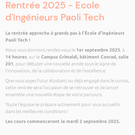
Rentrée 2025 - Ecole
d'Ingénieurs Paoli Tech
La rentrée approche à grands pas à l’École d’ingénieurs
Paoli Tech !
Nous vous donnons rendez-vous le
1er septembre 2025
, à
14 heures
, sur le
Campus Grimaldi, bâtiment Conrad, salle
201
, pour débuter une nouvelle année sous le signe de
l’innovation, de la collaboration et de l’excellence.
Que vous soyez futur étudiant ou déjà engagé dans le cursus,
cette rentrée sera l’occasion de se retrouver et de lancer
ensemble une nouvelle étape de votre parcours.
Toute l’équipe se prépare activement pour vous accueillir
dans les meilleures conditions !
Les cours commenceront le mardi 2 septembre 2025.