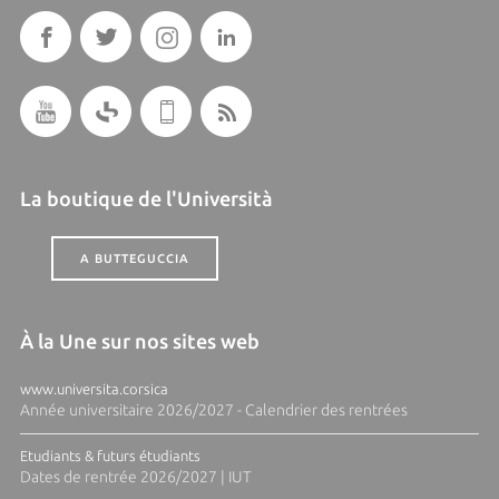
La boutique de l'Università
A BUTTEGUCCIA
À la Une sur nos sites web
www.universita.corsica
Année universitaire 2026/2027 - Calendrier des rentrées
Etudiants & futurs étudiants
Dates de rentrée 2026/2027 | IUT