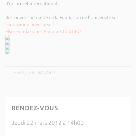
d’un brevet international.
Retrouvez l'actualité de la Fondation de l'Université sur
fundazione.univ-corse.fr
Flyer Fundazione - Parcours CUSTRU?
|
Mise à jour le 14/04/2017
RENDEZ-VOUS
Jeudi 22 mars 2012 à 14h00