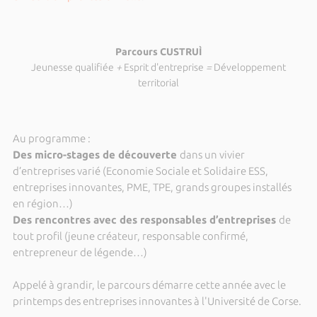
Parcours CUSTRUÌ
Jeunesse qualifiée
+
Esprit d'entreprise
=
Développement
territorial
Au programme :
Des micro-stages de découverte
dans un vivier
d’entreprises varié (Economie Sociale et Solidaire ESS,
entreprises innovantes, PME, TPE, grands groupes installés
en région…)
Des rencontres avec des responsables d’entreprises
de
tout profil (jeune créateur, responsable confirmé,
entrepreneur de légende…)
Appelé à grandir, le parcours démarre cette année avec le
printemps des entreprises innovantes à l'Université de Corse.