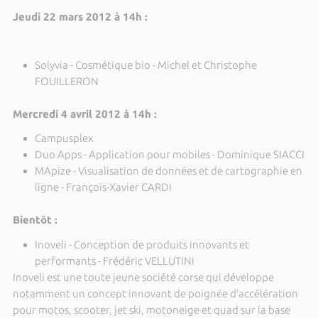
Jeudi 22 mars 2012 à 14h :
Solyvia - Cosmétique bio - Michel et Christophe
FOUILLERON
Mercredi 4 avril 2012 à 14h :
Campusplex
Duo Apps - Application pour mobiles - Dominique SIACCI
MApize - Visualisation de données et de cartographie en
ligne - François-Xavier CARDI
Bientôt :
Inoveli - Conception de produits innovants et
performants - Frédéric VELLUTINI
Inoveli est une toute jeune société corse qui développe
notamment un concept innovant de poignée d’accélération
pour motos, scooter, jet ski, motoneige et quad sur la base