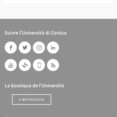
Suivre l'Università di Corsica
La boutique de l'Università
A BUTTEGUCCIA