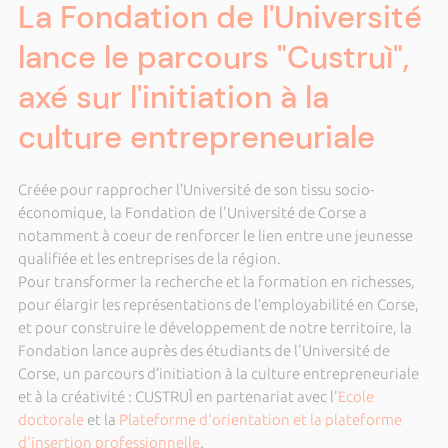
La Fondation de l'Université
lance le parcours "Custruì",
axé sur l'initiation à la
culture entrepreneuriale
Créée pour rapprocher l’Université de son tissu socio-
économique, la Fondation de l'Université de Corse a
notamment à coeur de renforcer le lien entre une jeunesse
qualifiée et les entreprises de la région.
Pour transformer la recherche et la formation en richesses,
pour élargir les représentations de l’employabilité en Corse,
et pour construire le développement de notre territoire, la
Fondation lance auprès des étudiants de l'Université de
Corse, un parcours d’initiation à la culture entrepreneuriale
et à la créativité : CUSTRUÌ en partenariat avec l'
Ecole
doctorale
et la
Plateforme d'orientation et la plateforme
d'insertion professionnelle
.