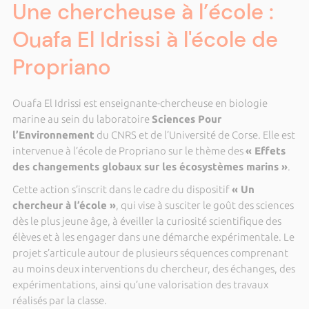
Une chercheuse à l’école :
Ouafa El Idrissi à l'école de
Propriano
Ouafa El Idrissi est enseignante-chercheuse en biologie
marine au sein du laboratoire
Sciences Pour
l’Environnement
du CNRS et de l’Université de Corse. Elle est
intervenue à l’école de Propriano sur le thème des
« Effets
des changements globaux sur les écosystèmes marins »
.
Cette action s’inscrit dans le cadre du dispositif
« Un
chercheur à l’école »
, qui vise à susciter le goût des sciences
dès le plus jeune âge, à éveiller la curiosité scientifique des
élèves et à les engager dans une démarche expérimentale. Le
projet s’articule autour de plusieurs séquences comprenant
au moins deux interventions du chercheur, des échanges, des
expérimentations, ainsi qu’une valorisation des travaux
réalisés par la classe.