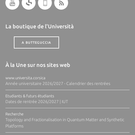
La boutique de l'Università
A BUTTEGUCCIA
À la Une sur nos sites web
www.universita.corsica
Année universitaire 2026/2027 - Calendrier des rentrées
Etudiants & futurs étudiants
Dates de rentrée 2026/2027 | IUT
Recherche
Topology and Fractionalisation in Quantum Matter and Synthetic
Platforms