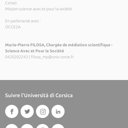
Corse)
Mission science avec et pour la société
En partenariat avec :
OCCE2A
Marie-Pierre FILOSA, Chargée de médiation scientifique -
Science Avec et Pour la Société
0420202243
|
filosa_mp@univ-corse.fr
Suivre l'Università di Corsica