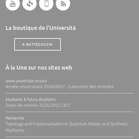
La boutique de l'Università
A BUTTEGUCCIA
À la Une sur nos sites web
www.universita.corsica
Année universitaire 2026/2027 - Calendrier des rentrées
Etudiants & futurs étudiants
Dates de rentrée 2026/2027 | IUT
Recherche
Topology and Fractionalisation in Quantum Matter and Synthetic
Platforms