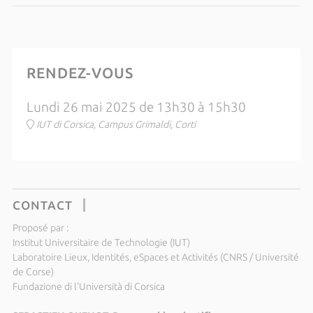
RENDEZ-VOUS
Lundi 26 mai 2025 de 13h30 à 15h30
IUT di Corsica, Campus Grimaldi, Corti
CONTACT
Proposé par :
Institut Universitaire de Technologie (IUT)
Laboratoire Lieux, Identités, eSpaces et Activités (CNRS / Université
de Corse)
Fundazione di l'Università di Corsica