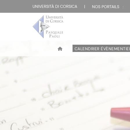
UNIVERSITÀ DI CORSICA
|
NOS PORTAILS :
CALENDRIER ÉVÈNEMENTIE