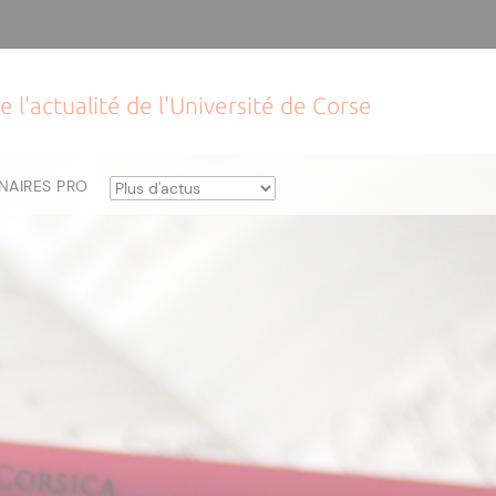
e l'actualité de l'Université de Corse
NAIRES PRO