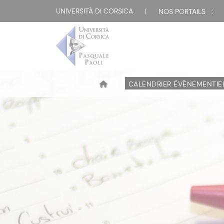
UNIVERSITÀ DI CORSICA
|
NOS PORTAILS :
CALENDRIER ÉVÈNEMENTIE