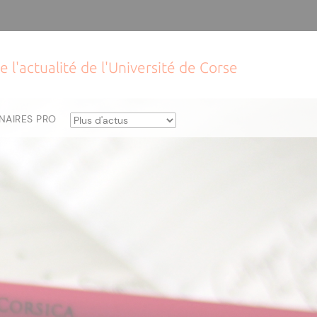
e l'actualité de l'Université de Corse
NAIRES PRO