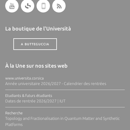
La boutique de l'Università
A BUTTEGUCCIA
À la Une sur nos sites web
www.universita.corsica
Année universitaire 2026/2027 - Calendrier des rentrées
Etudiants & futurs étudiants
Dates de rentrée 2026/2027 | IUT
Recherche
Topology and Fractionalisation in Quantum Matter and Synthetic
Platforms