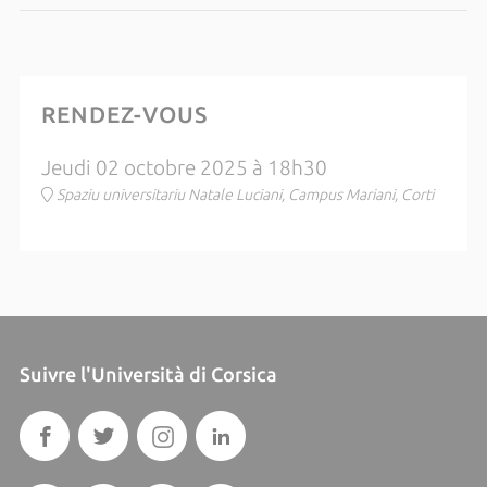
RENDEZ-VOUS
Jeudi 02 octobre 2025 à 18h30
Spaziu universitariu Natale Luciani, Campus Mariani, Corti
Suivre l'Università di Corsica