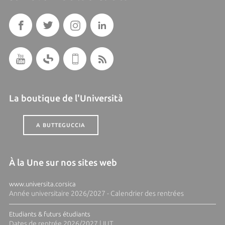
La boutique de l'Università
A BUTTEGUCCIA
À la Une sur nos sites web
www.universita.corsica
Année universitaire 2026/2027 - Calendrier des rentrées
Etudiants & futurs étudiants
Dates de rentrée 2026/2027 | IUT