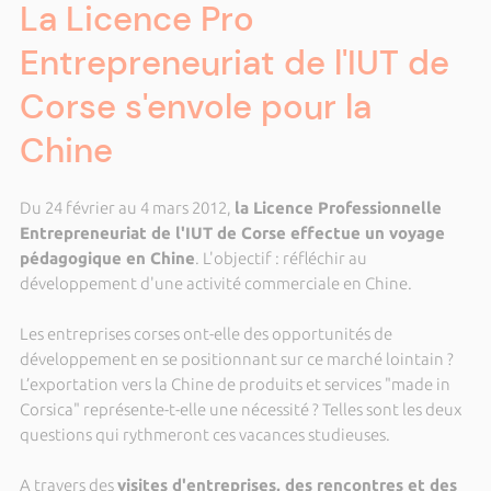
La Licence Pro
Entrepreneuriat de l'IUT de
Corse s'envole pour la
Chine
Du 24 février au 4 mars 2012,
la Licence Professionnelle
Entrepreneuriat de l'IUT de Corse effectue un voyage
pédagogique en Chine
. L'objectif : réfléchir au
développement d'une activité commerciale en Chine.
Les entreprises corses ont-elle des opportunités de
développement en se positionnant sur ce marché lointain ?
L’exportation vers la Chine de produits et services "made in
Corsica" représente-t-elle une nécessité ? Telles sont les deux
questions qui rythmeront ces vacances studieuses.
A travers des
visites d'entreprises, des rencontres et des