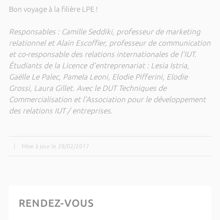
Bon voyage à la filière LPE !
Responsables : Camille Seddiki, professeur de marketing
relationnel et Alain Escoffier, professeur de communication
et co-responsable des relations internationales de l’IUT.
Étudiants de la Licence d’entreprenariat : Lesia Istria,
Gaëlle Le Palec, Pamela Leoni, Elodie Pifferini, Elodie
Grossi, Laura Gillet. Avec le DUT Techniques de
Commercialisation et l'Association pour le développement
des relations IUT / entreprises.
|
Mise à jour le 28/02/2017
RENDEZ-VOUS