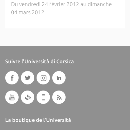
Du vendredi 24 février 2012 au dimanche
04 mars 2012
Suivre l'Università di Corsica
La boutique de l'Università