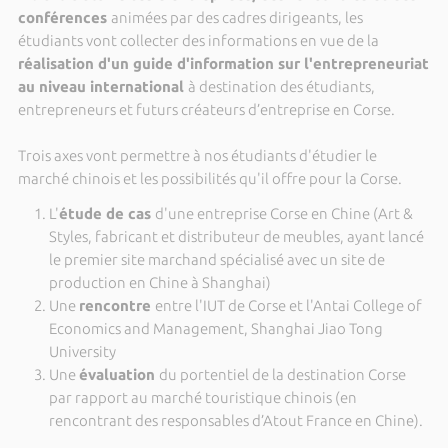
conférences
animées par des cadres dirigeants, les
étudiants vont collecter des informations en vue de la
réalisation d'un guide d'information sur l'entrepreneuriat
au niveau international
à destination des étudiants,
entrepreneurs et futurs créateurs d’entreprise en Corse.
Trois axes vont permettre à nos étudiants d'étudier le
marché chinois et les possibilités qu'il offre pour la Corse.
L'
étude de cas
d'une entreprise Corse en Chine (Art &
Styles, fabricant et distributeur de meubles, ayant lancé
le premier site marchand spécialisé avec un site de
production en Chine à Shanghai)
Une
rencontre
entre l'IUT de Corse et l'Antai College of
Economics and Management, Shanghai Jiao Tong
University
Une
évaluation
du portentiel de la destination Corse
par rapport au marché touristique chinois (en
rencontrant des responsables d’Atout France en Chine).