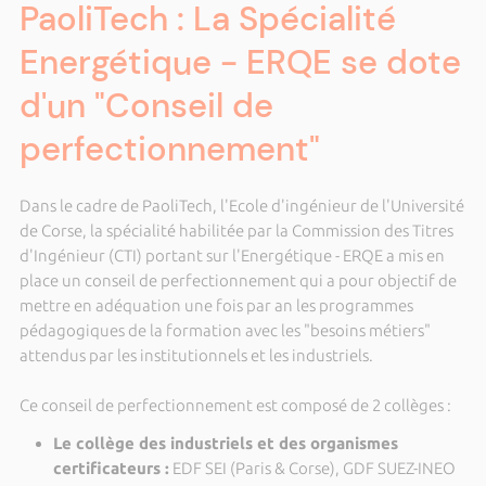
PaoliTech : La Spécialité
Energétique - ERQE se dote
d'un "Conseil de
perfectionnement"
Dans le cadre de PaoliTech, l'Ecole d'ingénieur de l'Université
de Corse, la spécialité habilitée par la Commission des Titres
d'Ingénieur (CTI) portant sur l'Energétique - ERQE a mis en
place un conseil de perfectionnement qui a pour objectif de
mettre en adéquation une fois par an les programmes
pédagogiques de la formation avec les "besoins métiers"
attendus par les institutionnels et les industriels.
Ce conseil de perfectionnement est composé de 2 collèges :
Le collège des industriels et des organismes
certificateurs :
EDF SEI (Paris & Corse), GDF SUEZ-INEO