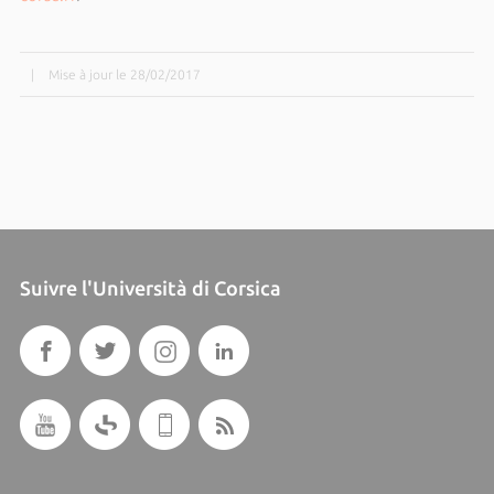
|
Mise à jour le 28/02/2017
Suivre l'Università di Corsica