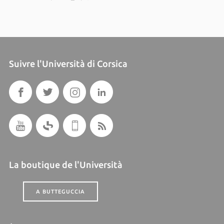
Suivre l'Università di Corsica
La boutique de l'Università
A BUTTEGUCCIA