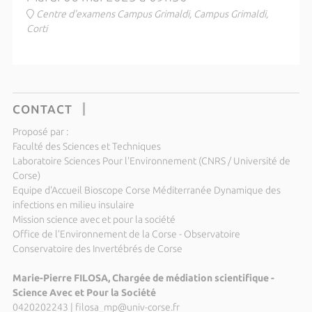
Centre d'examens Campus Grimaldi, Campus Grimaldi,
Corti
CONTACT
Proposé par :
Faculté des Sciences et Techniques
Laboratoire Sciences Pour l'Environnement (CNRS / Université de
Corse)
Equipe d'Accueil Bioscope Corse Méditerranée Dynamique des
infections en milieu insulaire
Mission science avec et pour la société
Office de l’Environnement de la Corse - Observatoire
Conservatoire des Invertébrés de Corse
Marie-Pierre FILOSA, Chargée de médiation scientifique -
Science Avec et Pour la Société
0420202243
|
filosa_mp@univ-corse.fr