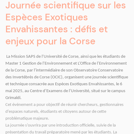
Journée scientifique sur les
Espèces Exotiques
Envahissantes : défis et
enjeux pour la Corse
La Mission SAPS de l’Université de Corse, ainsi que les étudiants de
Master 1 Gestion de l’Environnement et L’Office de l’Environnement
de la Corse, par l’intermédiaire de son Observatoire Conservatoire
des Invertébrés de Corse (OCIC),
organisent une journée scientifique
et technique consacrée aux Espèces Exotiques Envahissantes, le 6
mai 2025, au Centre d’Examens de l’Université, situé sur le campus
Grimaldi.
Cet événement a pour objectif de réunir chercheurs, gestionnaires
d’espaces naturels, étudiants et citoyens autour de cette
problématique majeure.
La journée s’ouvrira par une introduction officielle, suivie de la
présentation du travail préparatoire mené par les étudiants. La