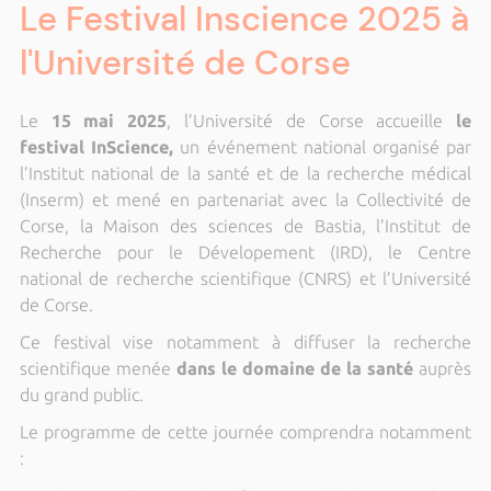
Le Festival Inscience 2025 à
l'Université de Corse
Le
15 mai 2025
, l’Université de Corse accueille
le
festival InScience,
un événement national organisé par
l’Institut national de la santé et de la recherche médical
(Inserm) et mené en partenariat avec la Collectivité de
Corse, la Maison des sciences de Bastia, l’Institut de
Recherche pour le Dévelopement (IRD), le Centre
national de recherche scientifique (CNRS) et l’Université
de Corse.
Ce festival vise notamment à diffuser la recherche
scientifique menée
dans le domaine de la santé
auprès
du grand public.
Le programme de cette journée comprendra notamment
: