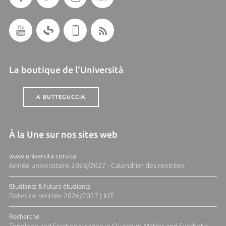
La boutique de l'Università
A BUTTEGUCCIA
À la Une sur nos sites web
www.universita.corsica
Année universitaire 2026/2027 - Calendrier des rentrées
Etudiants & futurs étudiants
Dates de rentrée 2026/2027 | IUT
Recherche
Topology and Fractionalisation in Quantum Matter and Synthetic