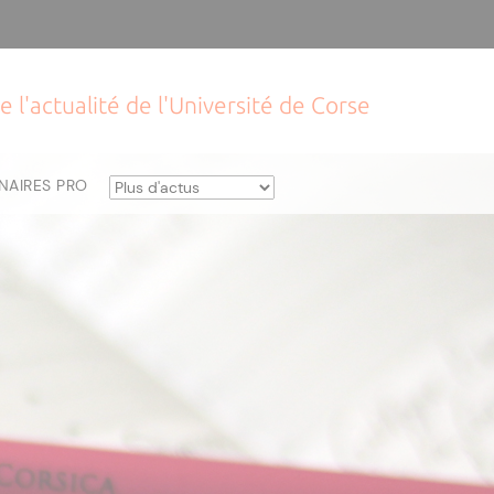
e l'actualité de l'Université de Corse
NAIRES PRO