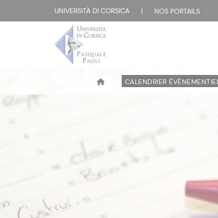
UNIVERSITÀ DI CORSICA
|
NOS PORTAILS :
CALENDRIER ÉVÈNEMENTIE