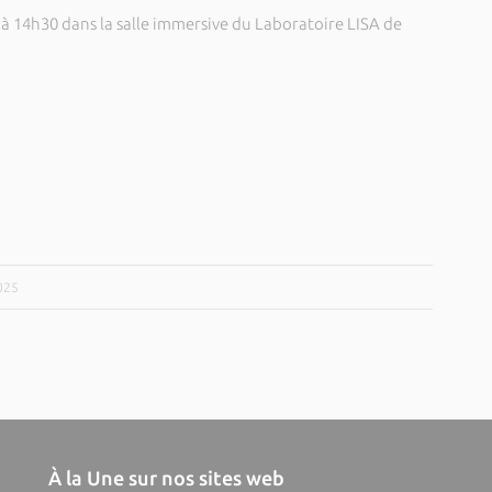
 à 14h30 dans la salle immersive du Laboratoire LISA de
2025
À la Une sur nos sites web