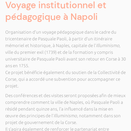
Voyage institutionnel et
pédagogique à Napoli
Organisation d’un voyage pédagogique dans le cadre du
tricentenaire de Pasquale Paoli, à partir d’un itinéraire
mémoriel et historique, à Naples, capitale de l’
Illuminismo
,
ville du premier exil (1739) et de la formation y compris
universitaire de Pasquale Paoli avant son retour en Corse à 30
ans en 1755.
Ce projet bénéficie également du soutien de la Collectivité de
Corse, qui a accordé une subvention pour accompagner ce
projet.
Des conférences et des visites seront proposées afin de mieux
comprendre comment la ville de Naples, où Pasquale Paoli a
résidé pendant quinze ans, l’a influencé dans la mise en
œuvre des principes de l’
Illuminismo
, notamment dans son
projet de gouvernement de la Corse.
Il s’agira également de renforcer le partenariat entre