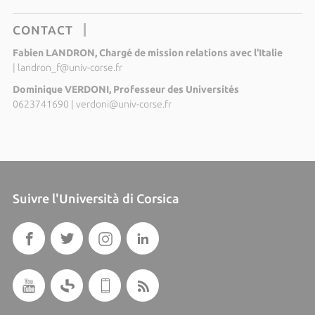
CONTACT
Fabien LANDRON, Chargé de mission relations avec l'Italie
|
landron_f@univ-corse.fr
Dominique VERDONI, Professeur des Universités
0623741690
|
verdoni@univ-corse.fr
Suivre l'Università di Corsica