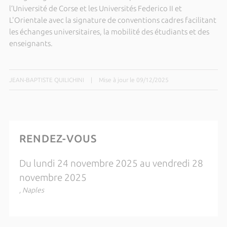
l’Université de Corse et les Universités Federico II et
L'Orientale avec la signature de conventions cadres facilitant
les échanges universitaires, la mobilité des étudiants et des
enseignants.
JEAN-BAPTISTE QUILICHINI
|
Mise à jour le 09/12/2025
RENDEZ-VOUS
Du lundi 24 novembre 2025 au vendredi 28
novembre 2025
, Naples