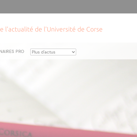
e l'actualité de l'Université de Corse
NAIRES PRO