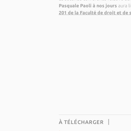
Pasquale Paoli à nos jours
aura l
201 de la Faculté de droit et de 
À TÉLÉCHARGER