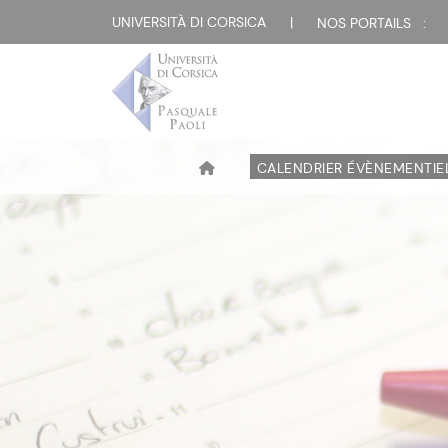
UNIVERSITÀ DI CORSICA
|
NOS PORTAILS :
CALENDRIER ÉVÈNEMENTIE